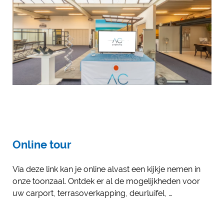
Online tour
Via deze link kan je online alvast een kijkje nemen in
onze toonzaal. Ontdek er al de mogelijkheden voor
uw carport, terrasoverkapping, deurluifel, …