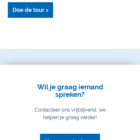
Doe de tour >
Wil je graag iemand
spreken?
Contacteer ons vrijblijvend, we
helpen je graag verder!