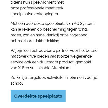
tijdens hun speelmoment met
onze professionele maatwerk
speelplaatsoverkappingen.
Met een overdekte speelplaats van AC Systems
kan je rekenen op bescherming tegen wind,
regen, zon en hagel dankzij onze nagenoeg
onbreekbare dakbedekking.
Wij zijn een betrouwbare partner voor het betere
maatwerk. We bieden naast onze welgekende
service ook een duurzaam product, gemaakt
van X-Eco sustainable Aluminium.
Zo kan je zorgeloos activiteiten inplannen voor je
school.
Overdekte speelplaats