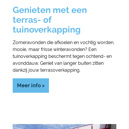
Genieten met een
terras- of
tuinoverkapping
Zomeravonden die afkoelen en vochtig worden,
mooie, maar frisse winteravonden? Een
tuinoverkapping beschermt tegen ochtend- en
avonddauw. Geniet van langer buiten zitten
dankzij jouw terrasoverkapping.
Meer info >