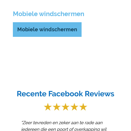
Mobiele windschermen
Mobiele windschermen