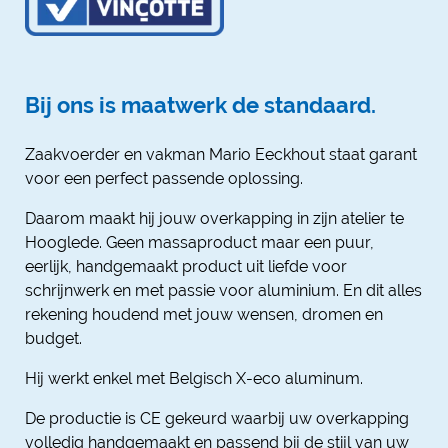
Bij ons is maatwerk de standaard.
Zaakvoerder en vakman Mario Eeckhout staat garant
voor een perfect passende oplossing.
Daarom maakt hij jouw overkapping in zijn atelier te
Hooglede. Geen massaproduct maar een puur,
eerlijk, handgemaakt product uit liefde voor
schrijnwerk en met passie voor aluminium. En dit alles
rekening houdend met jouw wensen, dromen en
budget.
Hij werkt enkel met Belgisch X-eco aluminum.
De productie is CE gekeurd waarbij uw overkapping
volledig handgemaakt en passend bij de stijl van uw