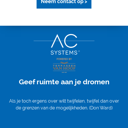
Neem contact op >
Geef ruimte aan je dromen
Als je toch ergens over wilt twijfelen, twijfel dan over
de grenzen van de mogelijkheden. (Don Ward)