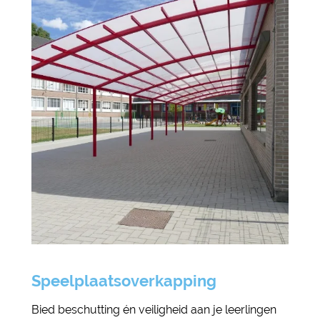
Speelplaatsoverkapping
Bied beschutting én veiligheid aan je leerlingen