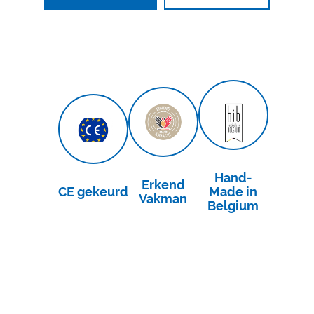
Hand-
Erkend
CE gekeurd
Made in
Vakman
Belgium