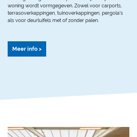
woning wordt vormgegeven. Zowel voor carports,
terrasoverkappingen, tuinoverkappingen, pergola’s
als voor deurluifels met of zonder palen.
Meer info >