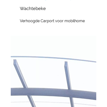
Wachtebeke
Verhoogde Carport voor mobilhome