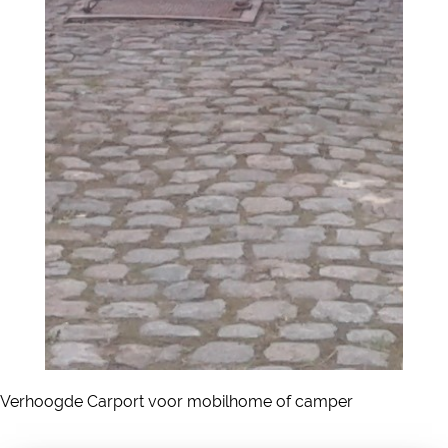
Verhoogde Carport voor mobilhome of camper