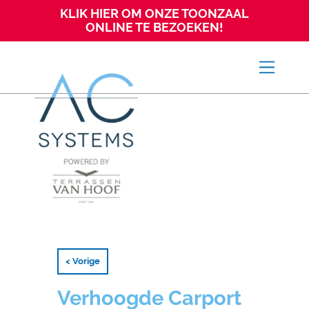
KLIK HIER OM ONZE TOONZAAL
ONLINE TE BEZOEKEN!
< Vorige
Verhoogde Carport